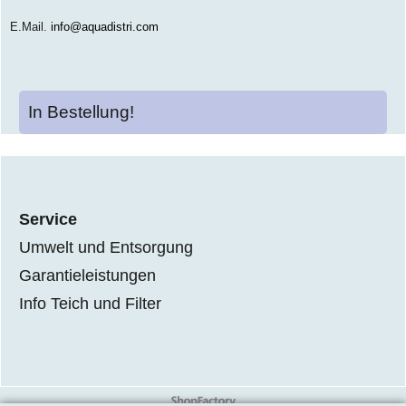
E.Mail.
info@aquadistri.com
In Bestellung!
Service
Umwelt und Entsorgung
Garantieleistungen
Info Teich und Filter
WebShop erstellt mit