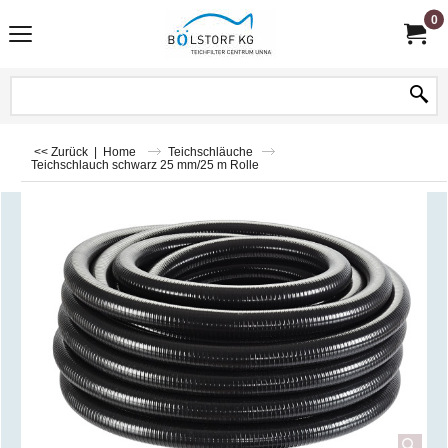
0
<< Zurück
|
Home
Teichschläuche
Teichschlauch schwarz 25 mm/25 m Rolle