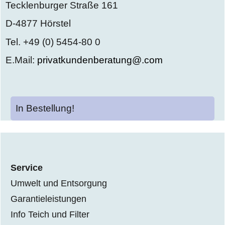
Tecklenburger Straße 161
D-4877 Hörstel
Tel. +49 (0) 5454-80 0
E.Mail:
privatkundenberatung@.com
In Bestellung!
Service
Umwelt und Entsorgung
Garantieleistungen
Info Teich und Filter