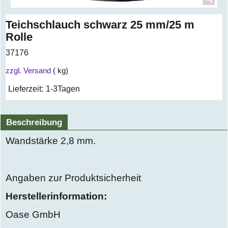
Teichschlauch schwarz 25 mm/25 m
Rolle
37176
zzgl. Versand
kg
Lieferzeit:
1-3Tagen
Beschreibung
Wandstärke 2,8 mm.
Angaben zur Produktsicherheit
Herstellerinformation:
Oase GmbH