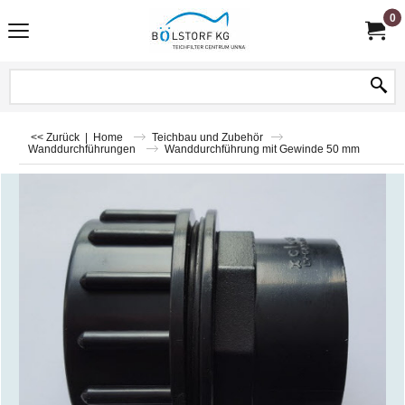
0
<< Zurück
|
Home
Teichbau und Zubehör
Wanddurchführungen
Wanddurchführung mit Gewinde 50 mm