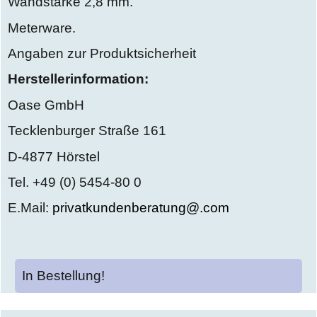
Wandstärke 2,8 mm.
Meterware.
Angaben zur Produktsicherheit
Herstellerinformation:
Oase GmbH
Tecklenburger Straße 161
D-4877 Hörstel
Tel. +49 (0) 5454-80 0
E.Mail:
privatkundenberatung@.com
In Bestellung!