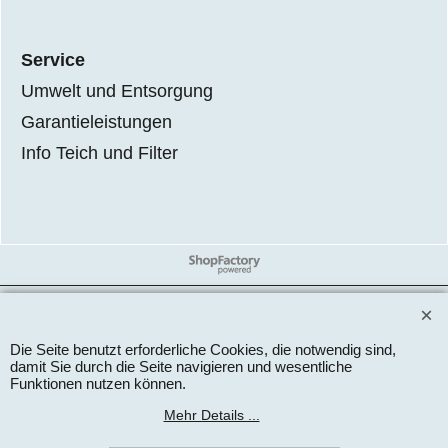
Service
Umwelt und Entsorgung
Garantieleistungen
Info Teich und Filter
WebShop erstellt mit
ShopFactory Shop
Software.
Die Seite benutzt erforderliche Cookies, die notwendig sind,
damit Sie durch die Seite navigieren und wesentliche
Funktionen nutzen können.
Mehr Details ...