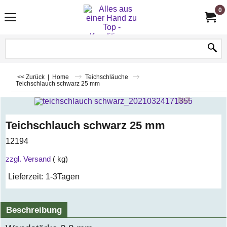
0
<< Zurück
|
Home
Teichschläuche
Teichschlauch schwarz 25 mm
Teichschlauch schwarz 25 mm
12194
zzgl. Versand
kg
Lieferzeit:
1-3Tagen
Beschreibung