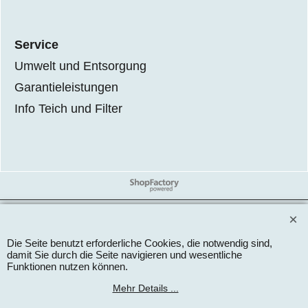
Service
Umwelt und Entsorgung
Garantieleistungen
Info Teich und Filter
WebShop erstellt mit
ShopFactory Shop
Software.
Die Seite benutzt erforderliche Cookies, die notwendig sind,
damit Sie durch die Seite navigieren und wesentliche
Funktionen nutzen können.
Mehr Details ...