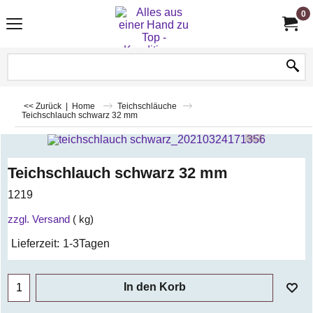
0
<< Zurück
|
Home
Teichschläuche
Teichschlauch schwarz 32 mm
Teichschlauch schwarz 32 mm
1219
zzgl. Versand
kg
Lieferzeit:
1-3Tagen
In den Korb