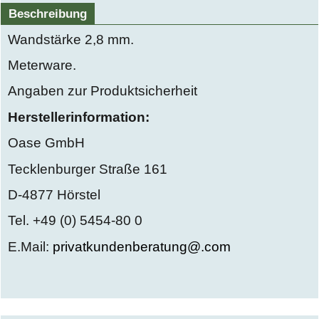
Beschreibung
Wandstärke 2,8 mm.
Meterware.
Angaben zur Produktsicherheit
Herstellerinformation:
Oase GmbH
Tecklenburger Straße 161
D-4877 Hörstel
Tel. +49 (0) 5454-80 0
E.Mail:
privatkundenberatung@.com