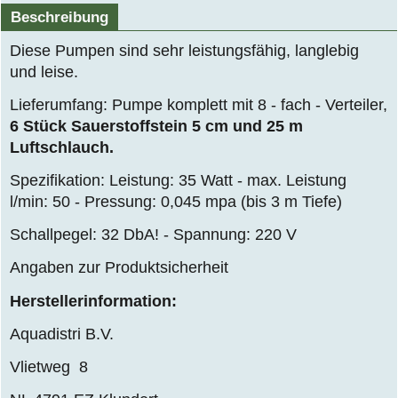
Beschreibung
Diese Pumpen sind sehr leistungsfähig, langlebig
und leise.
Lieferumfang: Pumpe komplett mit 8 - fach - Verteiler,
6 Stück Sauerstoffstein 5 cm und 25 m
Luftschlauch.
Spezifikation: Leistung: 35 Watt - max. Leistung
l/min: 50 - Pressung: 0,045 mpa (bis 3 m Tiefe)
Schallpegel: 32 DbA! - Spannung: 220 V
Angaben zur Produktsicherheit
Herstellerinformation:
Aquadistri B.V.
Vlietweg 8