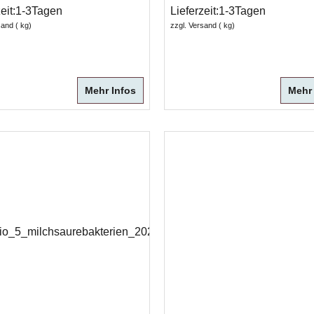
eit:
1-3Tagen
Lieferzeit:
1-3Tagen
sand
kg
zzgl. Versand
kg
Mehr Infos
Mehr 