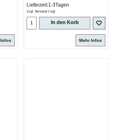
Lieferzeit:
1-3Tagen
zzgl. Versand
kg
In den Korb
Infos
Mehr Infos