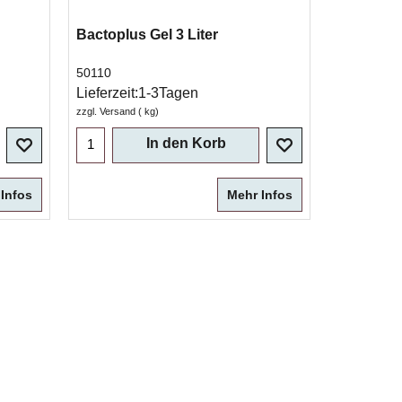
Bactoplus Gel 3 Liter
50110
Lieferzeit:
1-3Tagen
zzgl. Versand
kg
In den Korb
Infos
Mehr Infos