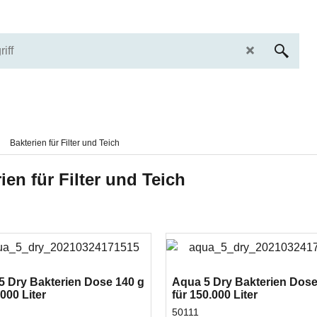
Bakterien für Filter und Teich
ien für Filter und Teich
5 Dry Bakterien Dose 140 g
Aqua 5 Dry Bakterien Dose
.000 Liter
für 150.000 Liter
50111