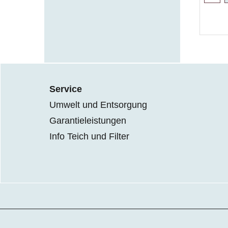
Service
Umwelt und Entsorgung
Garantieleistungen
Info Teich und Filter