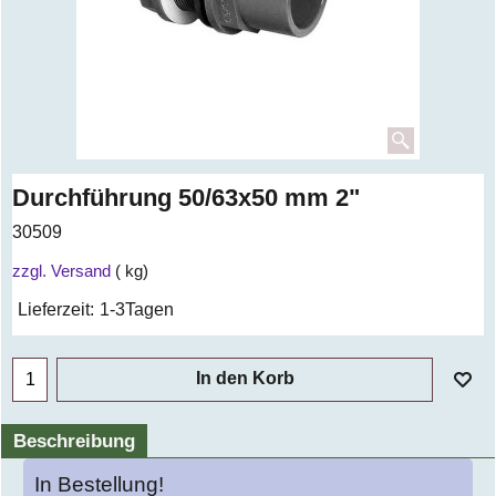
Durchführung 50/63x50 mm 2"
30509
zzgl. Versand
kg
Lieferzeit:
1-3Tagen
In den Korb
Beschreibung
In Bestellung!