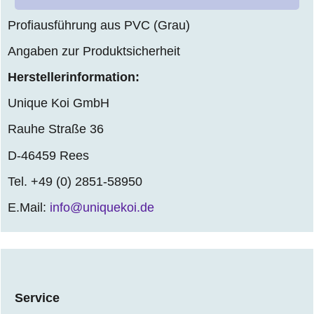
Profiausführung aus PVC (Grau)
Angaben zur Produktsicherheit
Herstellerinformation:
Unique Koi GmbH
Rauhe Straße 36
D-46459 Rees
Tel. +49 (0) 2851-58950
E.Mail:
info@uniquekoi.de
Service